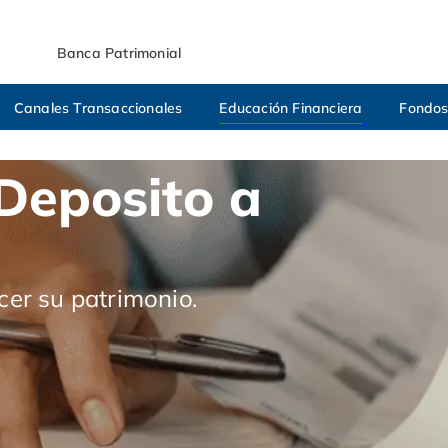
Banca Patrimonial
Canales Transaccionales
Educación Financiera
Fondos
 Deposito a
cer su patrimonio.