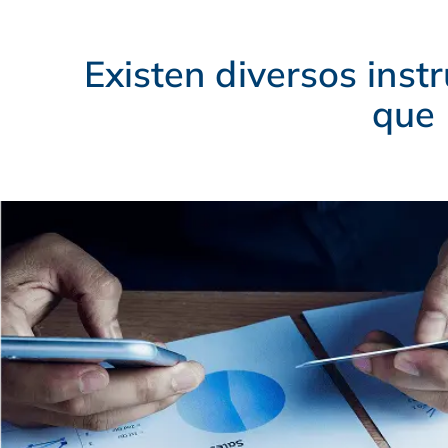
Existen diversos ins
que 