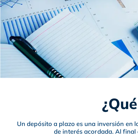
¿Qué
Un depósito a plazo es una inversión en l
de interés acordada. Al final