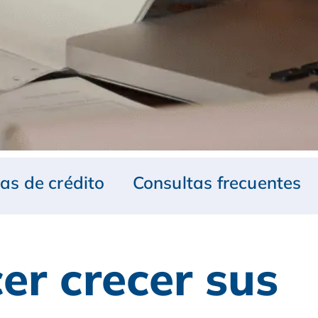
tas de crédito
Consultas frecuentes
er crecer sus