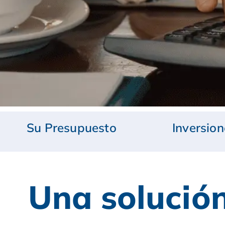
Su Presupuesto
Inversion
Una solución