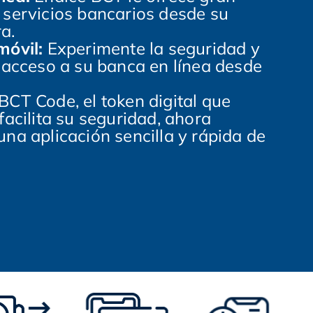
 servicios bancarios desde su
a.
móvil:
Experimente la seguridad y
e acceso a su banca en línea desde
BCT Code, el token digital que
facilita su seguridad, ahora
una aplicación sencilla y rápida de