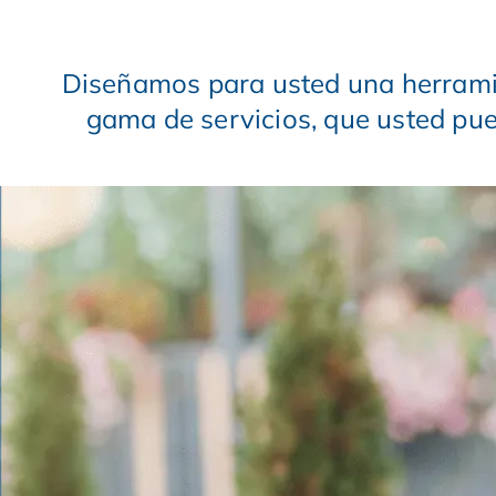
Diseñamos para usted una herramien
gama de servicios, que usted pue