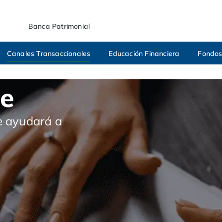
Banca Patrimonial
Canales Transaccionales
Educación Financiera
Fondos
ce
e ayudará a