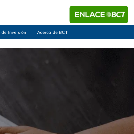
 de Inversión
Acerca de BCT