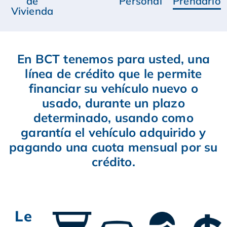
de
Personal
Prendario
Vivienda
En BCT tenemos para usted, una
línea de crédito que le permite
financiar su vehículo nuevo o
usado, durante un plazo
determinado, usando como
garantía el vehículo adquirido y
pagando una cuota mensual por su
crédito.
Le