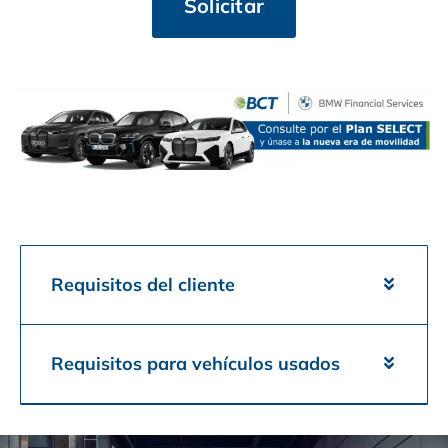
Solicitar
Requisitos del cliente
Requisitos para vehículos usados