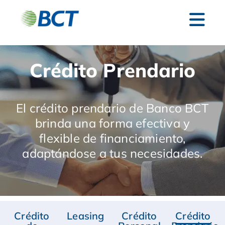
Crédito Prendario
El crédito prendario de Banco BCT
brinda una forma efectiva y
flexible de financiamiento,
adaptándose a tus necesidades.
Crédito
Leasing
Crédito
Crédito