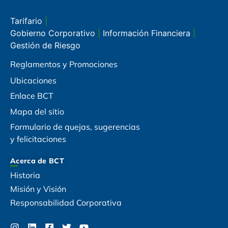
Tarifario
|
Gobierno Corporativo
|
Información Financiera
|
Gestión de Riesgo
Reglamentos y Promociones
Ubicaciones
Enlace BCT
Mapa del sitio
Formulario de quejas, sugerencias
y felicitaciones
Acerca de BCT
Historia
Misión y Visión
Responsabilidad Corporativa