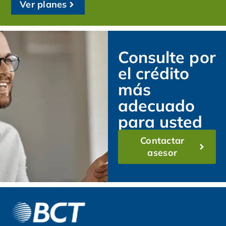
Ver planes
Consulte por
el crédito
más
adecuado
para usted
Contactar
asesor