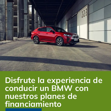
Disfrute la experiencia de
conducir un BMW con
nuestros planes de
financiamiento