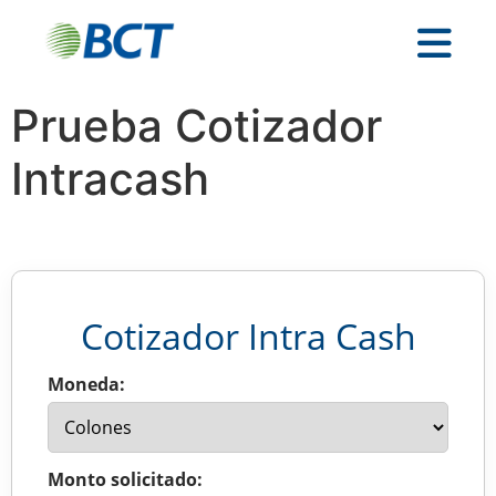
Prueba Cotizador
Intracash
Cotizador Intra Cash
Moneda:
Monto solicitado: