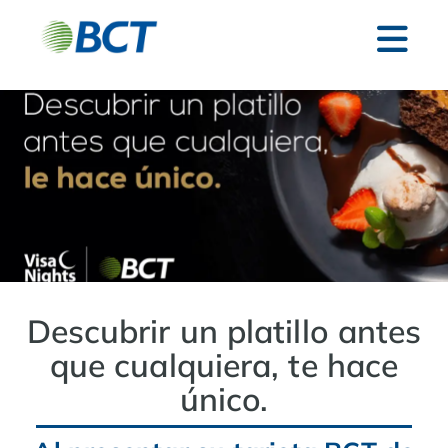
Descubrir un platillo antes
que cualquiera, te hace
único.