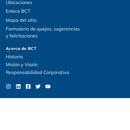
Ubicaciones
Enlace BCT
Mapa del sitio
Formulario de quejas, sugerencias
y felicitaciones
Acerca de BCT
Historia
Misión y Visión
Responsabilidad Corporativa