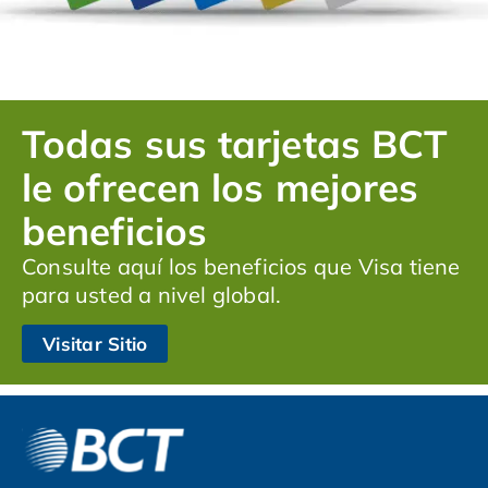
Todas sus tarjetas BCT
le ofrecen los mejores
beneficios
Consulte aquí los beneficios que Visa tiene
para usted a nivel global.
Visitar Sitio