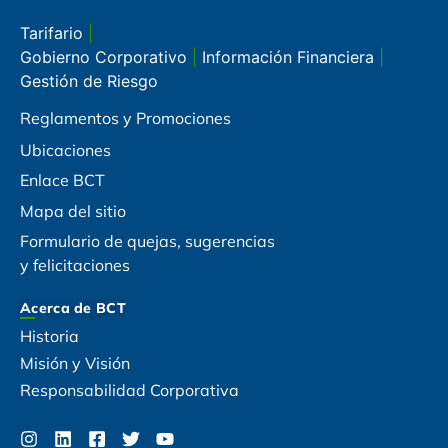
Tarifario
|
Gobierno Corporativo
|
Información Financiera
|
Gestión de Riesgo
Reglamentos y Promociones
Ubicaciones
Enlace BCT
Mapa del sitio
Formulario de quejas, sugerencias
y felicitaciones
Acerca de BCT
Historia
Misión y Visión
Responsabilidad Corporativa