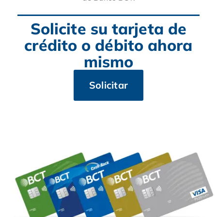
Solicite su tarjeta de
crédito o débito ahora
mismo
Solicitar