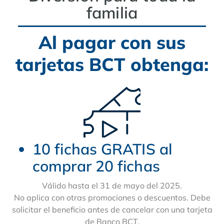
familia​
Al pagar con sus
tarjetas BCT obtenga:
10 fichas GRATIS al
comprar 20 fichas
Válido hasta el 31 de mayo del 2025.
No aplica con otras promociones o descuentos. Debe
solicitar el beneficio antes de cancelar con una tarjeta
de Banco BCT.