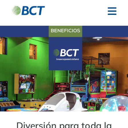
Diversión para toda la