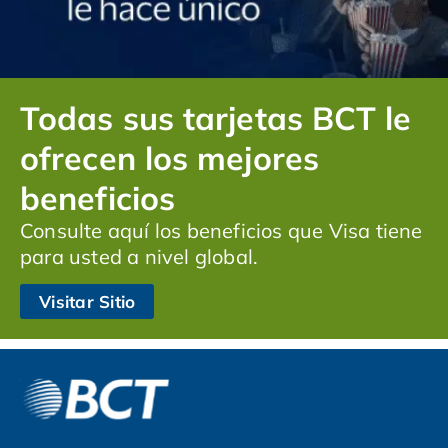
Todas sus tarjetas BCT le
ofrecen los mejores
beneficios
Consulte aquí los beneficios que Visa tiene
para usted a nivel global.
Visitar Sitio