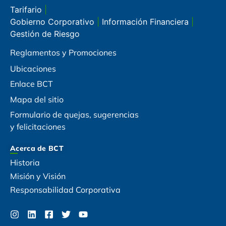
Tarifario
|
Gobierno Corporativo
|
Información Financiera
|
Gestión de Riesgo
Reglamentos y Promociones
Ubicaciones
Enlace BCT
Mapa del sitio
Formulario de quejas, sugerencias
y felicitaciones
Acerca de BCT
Historia
Misión y Visión
Responsabilidad Corporativa