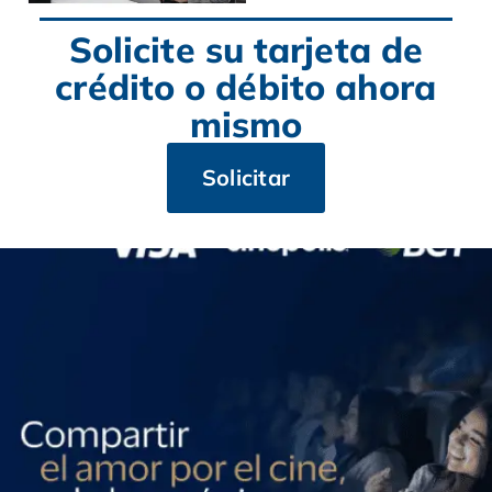
Solicite su tarjeta de
crédito o débito ahora
mismo
Solicitar