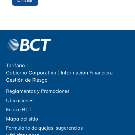
Tarifario
|
Gobierno Corporativo
|
Información Financiera
|
Gestión de Riesgo
Reglamentos y Promociones
Ubicaciones
Enlace BCT
Mapa del sitio
Formulario de quejas, sugerencias